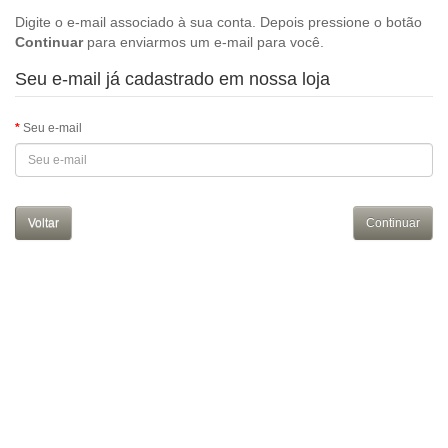
Digite o e-mail associado à sua conta. Depois pressione o botão
Continuar
para enviarmos um e-mail para você.
Seu e-mail já cadastrado em nossa loja
Seu e-mail
Voltar