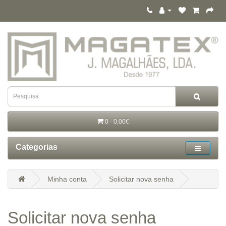
0 - 0,00€
Categorias
Minha conta
Solicitar nova senha
Solicitar nova senha