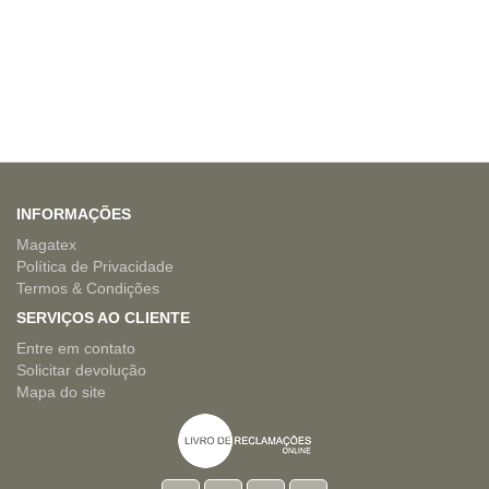
INFORMAÇÕES
Magatex
Política de Privacidade
Termos & Condições
SERVIÇOS AO CLIENTE
Entre em contato
Solicitar devolução
Mapa do site