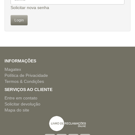
Solicitar nova senha
INFORMAÇÕES
Magatex
Política de Privacidade
Termos & Condições
SERVIÇOS AO CLIENTE
Entre em contato
Solicitar devolução
Mapa do site