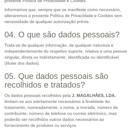
presente Política de Privacidade e Cookies.
Informamos que, sempre que se manifeste como necessário,
alteraremos a presente Política de Privacidade e Cookies sem
necessidade de qualquer autorização prévia.
04. O que são dados pessoais?
Trata-se de qualquer informação, de qualquer natureza e
independentemente do respetivo suporte, relativa a uma pessoa
singular, direta ou indiretamente, identificada ou identificável
(titular dos dados).
05. Que dados pessoais são
recolhidos e tratados?
Os dados pessoais recolhidos pela
J. MAGALHÃES, LDA.
limitam-se aos estritamente necessários à finalidade do
tratamento, nomeadamente, o nome, a morada, número de
contribuinte, número de telefone ou correio eletrónico, mas
poderão ser recolhidos outros dados necessários ao
fornecimento de produtos ou serviços.