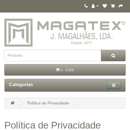
0 - 0,00€
Categorias
Política de Privacidade
Política de Privacidade