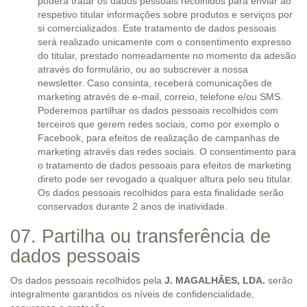
poderá tratar os dados pessoais recolhidos para enviar ao
respetivo titular informações sobre produtos e serviços por
si comercializados. Este tratamento de dados pessoais
será realizado unicamente com o consentimento expresso
do titular, prestado nomeadamente no momento da adesão
através do formulário, ou ao subscrever a nossa
newsletter. Caso consinta, receberá comunicações de
marketing através de e-mail, correio, telefone e/ou SMS.
Poderemos partilhar os dados pessoais recolhidos com
terceiros que gerem redes sociais, como por exemplo o
Facebook, para efeitos de realização de campanhas de
marketing através das redes sociais. O consentimento para
o tratamento de dados pessoais para efeitos de marketing
direto pode ser revogado a qualquer altura pelo seu titular.
Os dados pessoais recolhidos para esta finalidade serão
conservados durante 2 anos de inatividade.
07. Partilha ou transferência de
dados pessoais
Os dados pessoais recolhidos pela
J. MAGALHÃES, LDA.
serão
integralmente garantidos os níveis de confidencialidade,