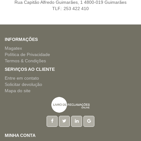
Rua Capitão Alfredo Guimarães, 1 4800-019 Guimarães
TLF.: 253 422 410
INFORMAÇÕES
Magatex
Política de Privacidade
Termos & Condições
SERVIÇOS AO CLIENTE
Entre em contato
Solicitar devolução
Mapa do site
MINHA CONTA