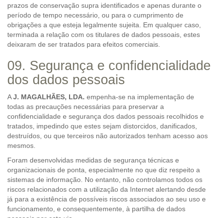
prazos de conservação supra identificados e apenas durante o
período de tempo necessário, ou para o cumprimento de
obrigações a que esteja legalmente sujeita. Em qualquer caso,
terminada a relação com os titulares de dados pessoais, estes
deixaram de ser tratados para efeitos comerciais.
09. Segurança e confidencialidade
dos dados pessoais
A
J. MAGALHÃES, LDA.
empenha-se na implementação de
todas as precauções necessárias para preservar a
confidencialidade e segurança dos dados pessoais recolhidos e
tratados, impedindo que estes sejam distorcidos, danificados,
destruídos, ou que terceiros não autorizados tenham acesso aos
mesmos.
Foram desenvolvidas medidas de segurança técnicas e
organizacionais de ponta, especialmente no que diz respeito a
sistemas de informação. No entanto, não controlamos todos os
riscos relacionados com a utilização da Internet alertando desde
já para a existência de possíveis riscos associados ao seu uso e
funcionamento, e consequentemente, à partilha de dados