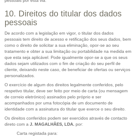
pessoais por esta via.
10. Direitos do titular dos dados
pessoais
De acordo com a legislação em vigor, o titular dos dados
pessoais tem direito de acesso e retificação dos seus dados, bem
como o direito de solicitar a sua eliminação, opor-se ao seu
tratamento e obter a sua limitação ou portabilidade na medida em
que esta seja aplicável. Pode igualmente opor-se a que os seus
dados sejam utilizados com o fim de criação do seu perfil de
cliente, deixando neste caso, de beneficiar de ofertas ou serviços
personalizados.
O exercício de algum dos direitos legalmente conferidos, pelo
respetivo titular, deve ser feito por meio de carta (ou mensagem
de correio eletrónico) assinados pelo próprio e ser
acompanhados por uma fotocópia de um documento de
identidade com a assinatura do titular que exerce o seu direito.
Os direitos conferidos podem ser exercidos através de contacto
direto com a
J. MAGALHÃES, LDA.
por:
Carta registada para: