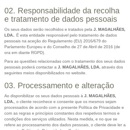
02. Responsabilidade da recolha
e tratamento de dados pessoais
Os seus dados serão recolhidos e tratados pela
J. MAGALHÃES,
LDA.
. É esta entidade responsável pelo tratamento de dados
pessoais na aceção do Regulamento (EU) 2016/679 do
Parlamento Europeu e do Conselho de 27 de Abril de 2016 (de
ora em diante RGPD).
Para as questões relacionadas com o tratamento dos seus dados
pessoais poderá contactar a
J. MAGALHÃES, LDA.
através dos
seguintes meios disponibilizados no website.
03. Processamento e alteração
Ao disponibilizar os seus dados pessoais à
J. MAGALHÃES,
LDA.
, o cliente reconhece e consente que os mesmos sejam
processados de acordo com a presente Política de Privacidade e
com as regras e princípios constantes dos respetivos termos e
condições dos serviços utilizados. Nesta medida, e no que se
refere ao processamento dos dados pessoais, o cliente deve ler a