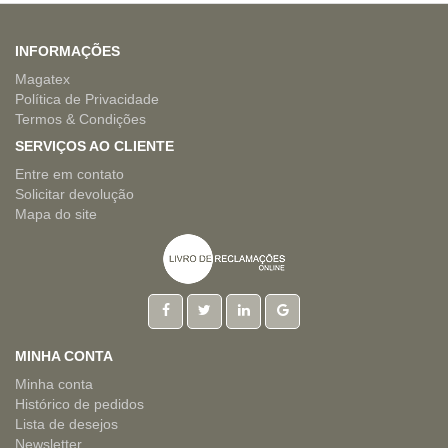
INFORMAÇÕES
Magatex
Política de Privacidade
Termos & Condições
SERVIÇOS AO CLIENTE
Entre em contato
Solicitar devolução
Mapa do site
MINHA CONTA
Minha conta
Histórico de pedidos
Lista de desejos
Newsletter