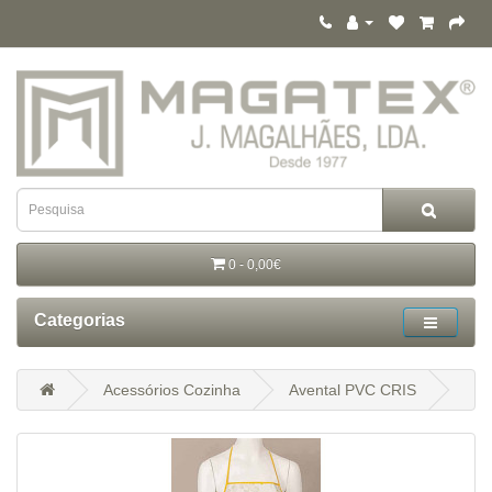
0 - 0,00€
Categorias
Acessórios Cozinha
Avental PVC CRIS