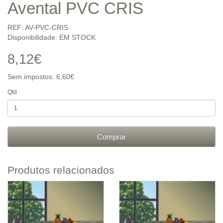
Avental PVC CRIS
REF: AV-PVC-CRIS
Disponibilidade: EM STOCK
8,12€
Sem impostos: 6,60€
Qtd
Comprar
Produtos relacionados