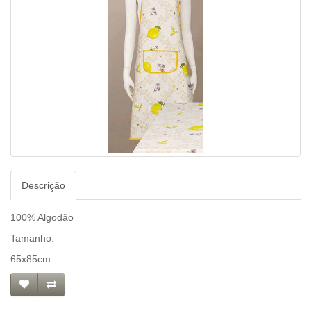
Descrição
100% Algodão
Tamanho:
65x85cm