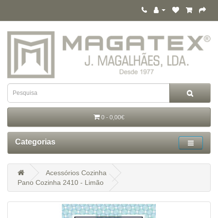
0 - 0,00€
Categorias
Acessórios Cozinha
Pano Cozinha 2410 - Limão