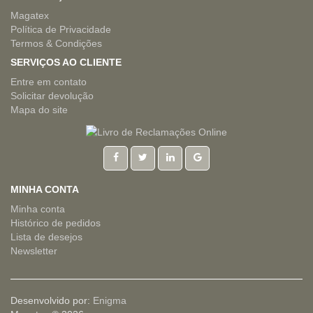
Magatex
Política de Privacidade
Termos & Condições
SERVIÇOS AO CLIENTE
Entre em contato
Solicitar devolução
Mapa do site
MINHA CONTA
Minha conta
Histórico de pedidos
Lista de desejos
Newsletter
Desenvolvido por:
Enigma