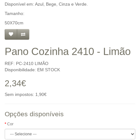
Disponível em: Azul, Bege, Cinza e Verde.
Tamanho:
50X70cm
Pano Cozinha 2410 - Limão
REF: PC-2410 LIMÃO
Disponibilidade: EM STOCK
2,34€
Sem impostos: 1,90€
Opções disponíveis
Cor