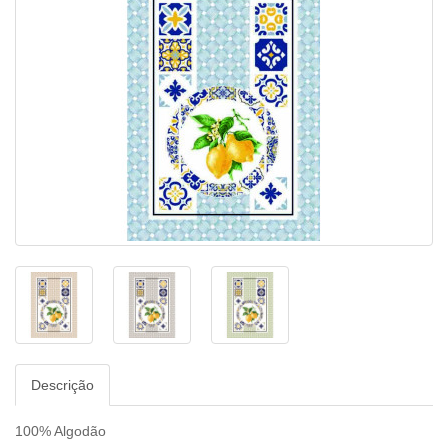
Descrição
100% Algodão