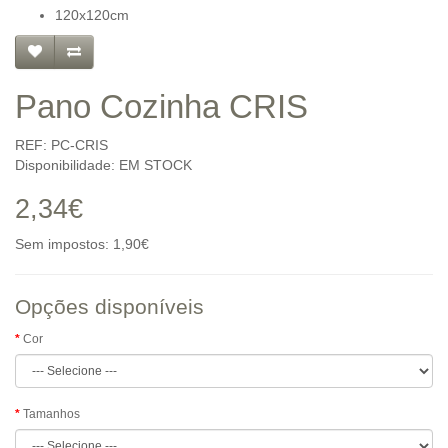
120x120cm
Pano Cozinha CRIS
REF: PC-CRIS
Disponibilidade: EM STOCK
2,34€
Sem impostos: 1,90€
Opções disponíveis
Cor
Tamanhos