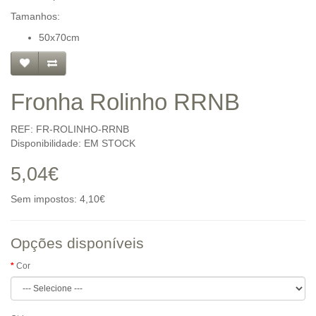
Tamanhos:
50x70cm
Fronha Rolinho RRNB
REF: FR-ROLINHO-RRNB
Disponibilidade: EM STOCK
5,04€
Sem impostos: 4,10€
Opções disponíveis
Cor