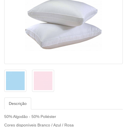
Descrição
50% Algodão - 50% Poliéster
Cores disponíveis Branco / Azul / Rosa