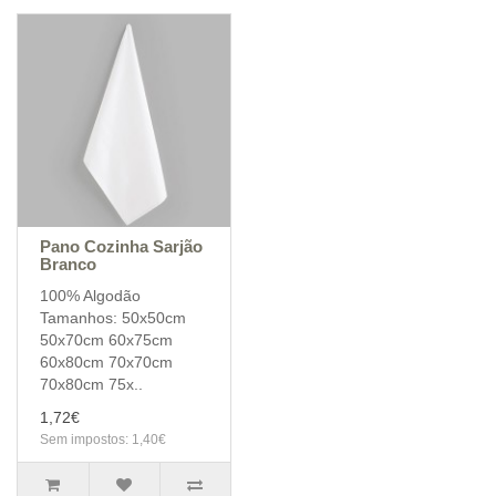
Pano Cozinha Sarjão
Branco
100% Algodão
Tamanhos: 50x50cm
50x70cm 60x75cm
60x80cm 70x70cm
70x80cm 75x..
1,72€
Sem impostos: 1,40€