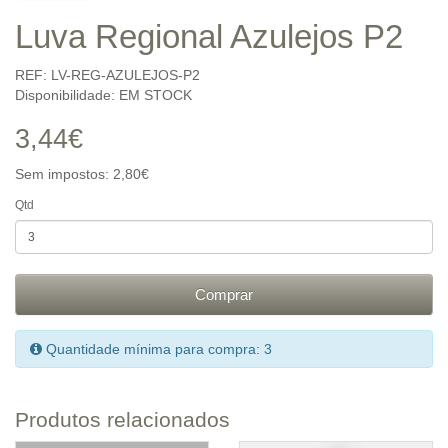
Luva Regional Azulejos P2
REF: LV-REG-AZULEJOS-P2
Disponibilidade: EM STOCK
3,44€
Sem impostos: 2,80€
Qtd
Comprar
Quantidade mínima para compra: 3
Produtos relacionados