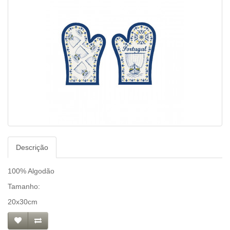
Descrição
100% Algodão
Tamanho:
20x30cm