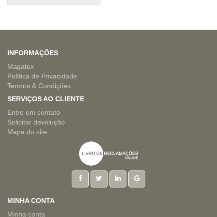
INFORMAÇÕES
Magatex
Política de Privacidade
Termos & Condições
SERVIÇOS AO CLIENTE
Entre em contato
Solicitar devolução
Mapa do site
MINHA CONTA
Minha conta