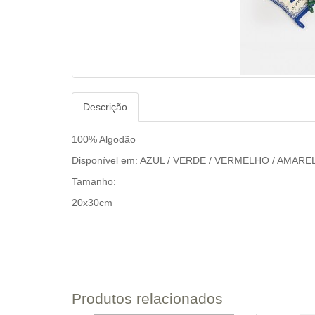
Descrição
100% Algodão
Disponível em: AZUL / VERDE / VERMELHO / AMARE
Tamanho:
20x30cm
Produtos relacionados