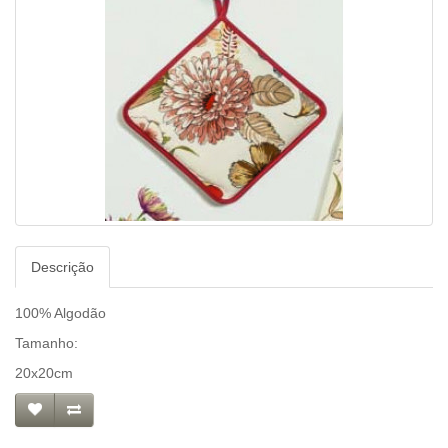
Descrição
100% Algodão
Tamanho:
20x20cm