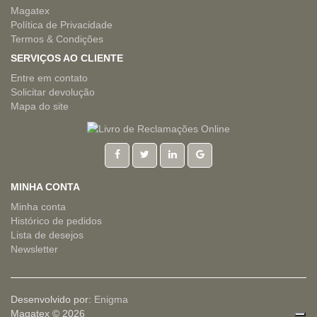
Magatex
Política de Privacidade
Termos & Condições
SERVIÇOS AO CLIENTE
Entre em contato
Solicitar devolução
Mapa do site
MINHA CONTA
Minha conta
Histórico de pedidos
Lista de desejos
Newsletter
Desenvolvido por:
Enigma
Magatex © 2026