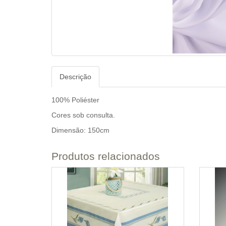
Descrição
100% Poliéster
Cores sob consulta.
Dimensão: 150cm
Produtos relacionados