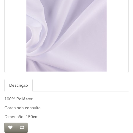
Descrição
100% Poliéster
Cores sob consulta.
Dimensão: 150cm