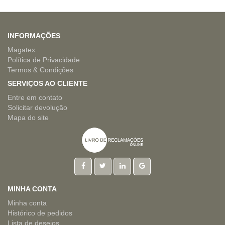
INFORMAÇÕES
Magatex
Política de Privacidade
Termos & Condições
SERVIÇOS AO CLIENTE
Entre em contato
Solicitar devolução
Mapa do site
MINHA CONTA
Minha conta
Histórico de pedidos
Lista de desejos