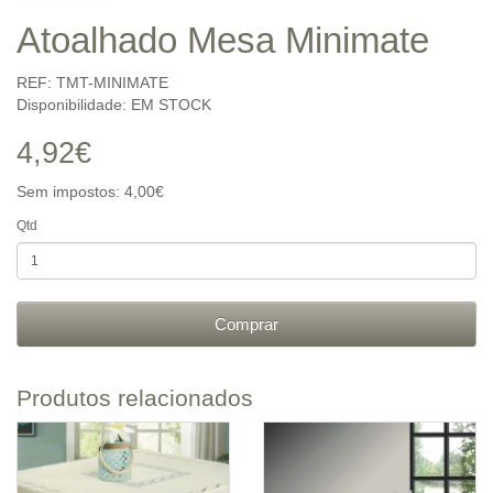
Atoalhado Mesa Minimate
REF: TMT-MINIMATE
Disponibilidade: EM STOCK
4,92€
Sem impostos: 4,00€
Qtd
Comprar
Produtos relacionados