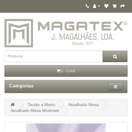
0 - 0,00€
Categorias
Tecido a Metro
Atoalhado Mesa
Atoalhado Mesa Minimate