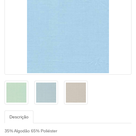
Descrição
35% Algodão 65% Poliéster