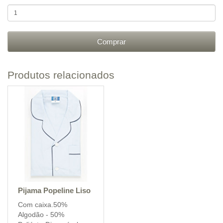
Comprar
Produtos relacionados
Pijama Popeline Liso
Com caixa.50%
Algodão - 50%