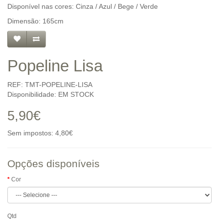
Disponível nas cores: Cinza / Azul / Bege / Verde
Dimensão: 165cm
Popeline Lisa
REF: TMT-POPELINE-LISA
Disponibilidade: EM STOCK
5,90€
Sem impostos: 4,80€
Opções disponíveis
Cor
Qtd