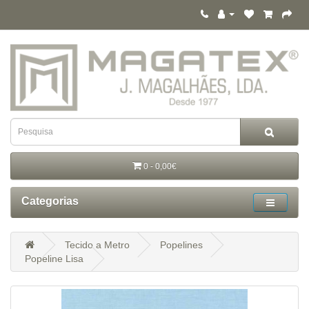
0 - 0,00€
Categorias
Tecido a Metro
Popelines
Popeline Lisa