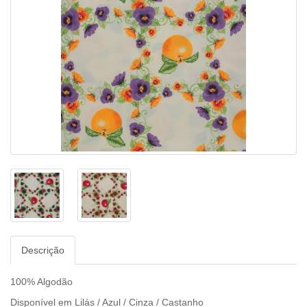
Descrição
100% Algodão
Disponível em Lilás / Azul / Cinza / Castanho