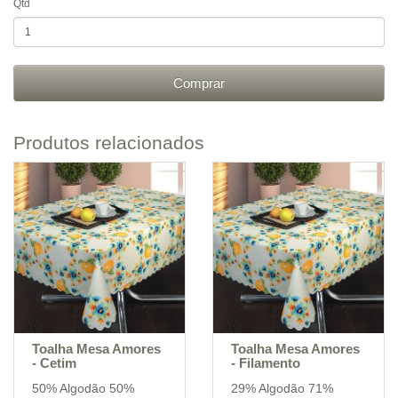
Qtd
Comprar
Produtos relacionados
Toalha Mesa Amores
Toalha Mesa Amores
- Cetim
- Filamento
50% Algodão 50%
29% Algodão 71%