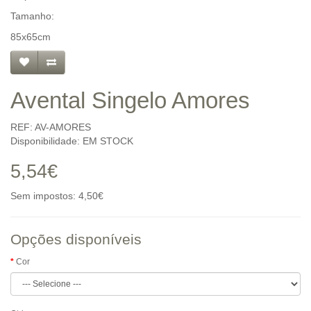
Tamanho:
85x65cm
Avental Singelo Amores
REF: AV-AMORES
Disponibilidade: EM STOCK
5,54€
Sem impostos: 4,50€
Opções disponíveis
Cor