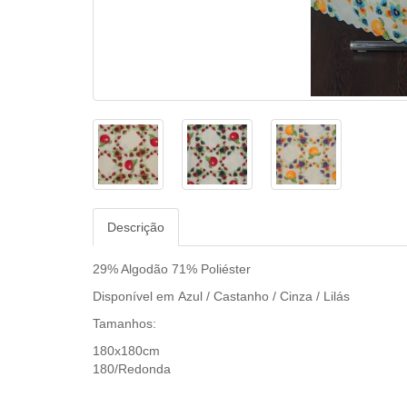
Descrição
29% Algodão 71% Poliéster
Disponível em
Azul / Castanho / Cinza / Lilás
Tamanhos:
180x180cm
180/Redonda